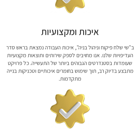
איכות ומקצועיות
ב"שי שלח פיקוח וניהול בניה", איכות העבודה נמצאת בראש סדר
העדיפויות שלנו. אנו מחויבים לספק שירותים ותוצאות מקצועיות
שעומדות בסטנדרטים הגבוהים ביותר של התעשייה. כל פרויקט
מתבצע בדיוק רב, תוך שימוש בחומרים איכותיים וטכניקות בנייה
מתקדמות.