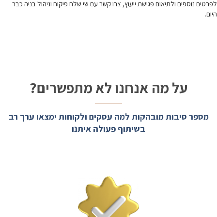
לפרטים נוספים ולתיאום פגישת ייעוץ, צרו קשר עם שי שלח פיקוח וניהול בניה כבר
היום.
על מה אנחנו לא מתפשרים?
מספר סיבות מובהקות למה עסקים ולקוחות ימצאו ערך רב
בשיתוף פעולה איתנו