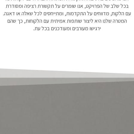
בכל שלב של הפרויקט, אנו שומרים על תקשורת רציפה ומסודרת
עם הלקוח, מדווחים על התקדמות, ומתייחסים לכל שאלה או דאגה.
המטרה שלנו היא ליצור שותפות אמיתית עם הלקוחות, כך שהם
ירגישו מעורבים ומעודכנים בכל עת.