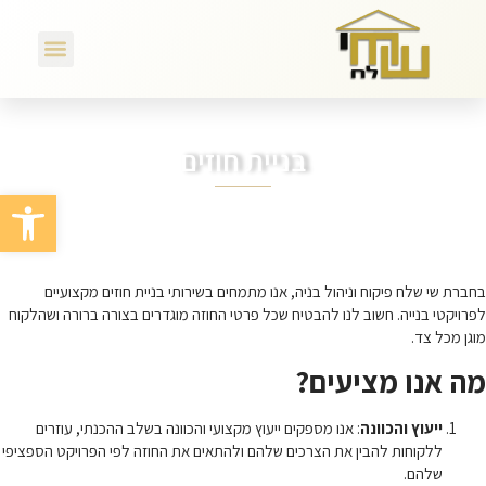
בניית חוזים
פתח סרגל
בחברת שי שלח פיקוח וניהול בניה, אנו מתמחים בשירותי בניית חוזים מקצועיים
לפרויקטי בנייה. חשוב לנו להבטיח שכל פרטי החוזה מוגדרים בצורה ברורה ושהלקוח
מוגן מכל צד.
מה אנו מציעים?
ייעוץ והכוונה
: אנו מספקים ייעוץ מקצועי והכוונה בשלב ההכנתי, עוזרים
ללקוחות להבין את הצרכים שלהם ולהתאים את החוזה לפי הפרויקט הספציפי
שלהם.