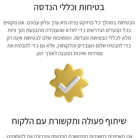
בטיחות וכללי הנדסה
הבטיחות במהלך כל פרויקט בנייה היא ערך עליון עבורנו. אנו נוקטים
בכל הצעדים הנדרשים כדי לוודא שהעבודה מתבצעת תוך ציות
מלא לכללי הבטיחות והנדסה. המחויבות שלנו לבטיחות אינה רק
כדי להבטיח שלום העובדים והלקוחות, אלא גם כדי להבטיח את
עמידות ואיכות המבנה לאורך זמן.
שיתוף פעולה ותקשורת עם הלקוח
אנו מאמינים בחשיבות התקשורת הפתוחה והברורה עם לקוחותינו.