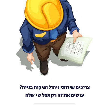
צריכים שירותי ניהול ופיקוח בנייה?
עושים את זה רק אצל שי שלח