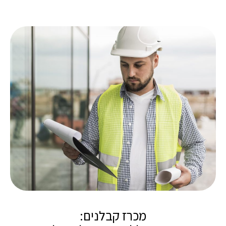
מכרז קבלנים: