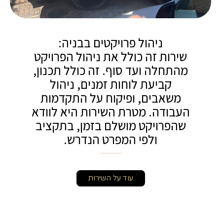
ניהול פרויקטים בבניה:
שירות זה כולל את ניהול הפרויקט
מהתחלה ועד סוף. זה כולל תכנון,
קביעת לוחות זמנים, ניהול
משאבים, ופיקוח על התקדמות
העבודה. מטרת השירות היא לוודא
שהפרויקט מושלם בזמן, בתקציב
ולפי המפרט הנדרש.
עוד על השירות