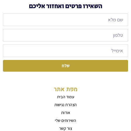
השאירו פרטים ואחזור אליכם
שלח
מפת אתר
עמוד הבית
הצהרת נגישות
אודות
השירותים שלי
צור קשר