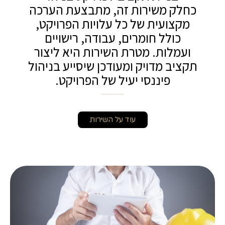
כחלק משירות זה, מתבצעת הערכה
מקצועית של כל עלויות הפרויקט,
כולל חומרים, עבודה, רישויים
ועמלות. מטרת השירות היא ליצור
תקציב מדויק ומעודכן שיסייע בניהול
פיננסי יעיל של הפרויקט.
עוד על השירות