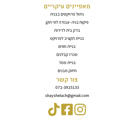
מאפיינים עיקריים
ניהול פרויקטים בבניה
פיקוח בניה -עבודה לפי תקן
בדק בית לדירות
בניית תקציב לפרויקט
בניית חוזים
מכרז קבלנים
בניית ממד
חיזוק מבנים
צור קשר
072-3925133
shayshelach@gmail.com