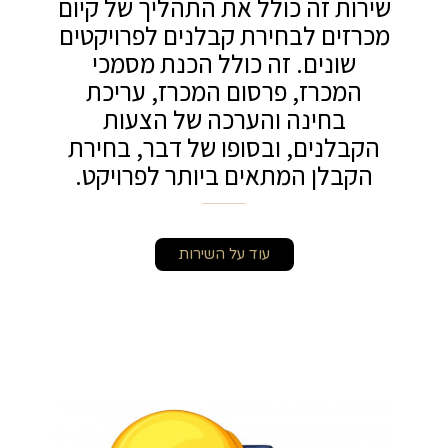
שירות זה כולל את התהליך של קיום
מכרזים לבחירת קבלנים לפרויקטים
שונים. זה כולל הכנת מסמכי
המכרז, פרסום המכרז, עריכת
בחינה והערכה של הצעות
הקבלנים, ובסופו של דבר, בחירת
הקבלן המתאים ביותר לפרויקט.
עוד על השירות