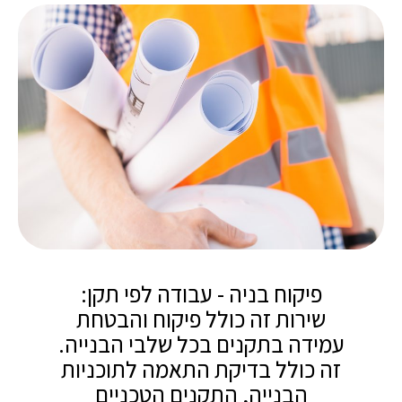
פיקוח בניה - עבודה לפי תקן:
שירות זה כולל פיקוח והבטחת
עמידה בתקנים בכל שלבי הבנייה.
זה כולל בדיקת התאמה לתוכניות
הבנייה, התקנים הטכניים