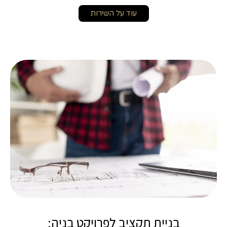
עוד על השירות
בניית תקציב לפרויקט בניה: