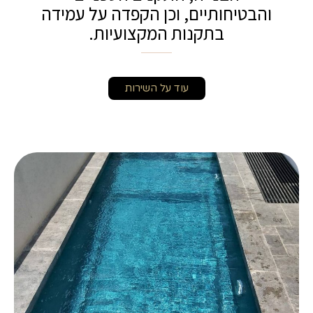
והבטיחותיים, וכן הקפדה על עמידה
בתקנות המקצועיות.
עוד על השירות