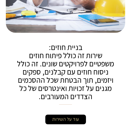
בניית חוזים:
שירות זה כולל פיתוח חוזים
משפטיים לפרויקטים שונים. זה כולל
ניסוח חוזים עם קבלנים, ספקים
ויזמים, תוך הבטחת שכל ההסכמים
מגנים על זכויות ואינטרסים של כל
הצדדים המעורבים.
עוד על השירות