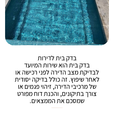
בדק בית לדירות
בדק בית הוא שירות המיועד
לבדיקת מצב הדירה לפני רכישה או
לאחר שיפוץ. זה כולל בדיקה יסודית
של מרכיבי הדירה, זיהוי פגמים או
צורך בתיקונים, והכנת דוח מפורט
שמסכם את הממצאים.