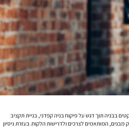
קטים בבניה תוך דגש על
פיקוח בניה
קפדני,
בניית תקציב
ק מבנים
, המותאמים לצרכים ולדרישות הלקוח. בעזרת ניסיון