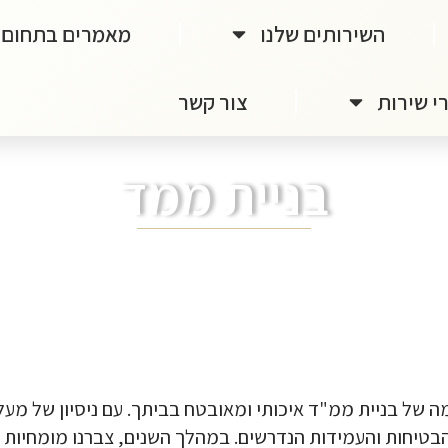
השירותים שלנו
מאמרים בתחום
י שירות
צור קשר
בניית ממד
הבטיחות והעמידות הנדרשים. במהלך השנים, צברנו מומחיות 