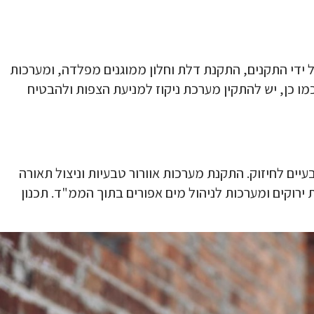
ל ידי התקנים, התקנת דלת וחלון ממוגנים מפלדה, ומערכות
מו כן, יש להתקין מערכת ניקוז למניעת הצפות ולהבטיח
יים לחיזוק. התקנת מערכות אוורור טבעיות וניצול תאורה
רוקים ומערכות לניהול מים אפורים בתוך הממ"ד. תכנון