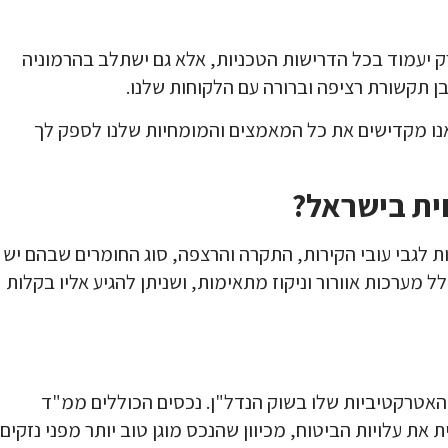
ק יעמוד בכל הדרישות הטכניות, אלא גם ישתלב בהרמוניה
בן תקשורת רציפה וברורה עם הלקוחות שלנו.
ן אנו מקדישים את כל המאמצים והמומחיות שלנו לספק לך
ית בישראל?
ות לגבי עובי הקירות, התקרה והרצפה, סוג החומרים שבהם יש
מערכות אוורור וניקוז מתאימות, ושניתן להגיע אליו בקלות
האטרקטיביות שלו בשוק הנדל"ן. נכסים הכוללים ממ"ד
את עלויות הביטוח, מכיוון שהנכס מוגן טוב יותר מפני נזקים