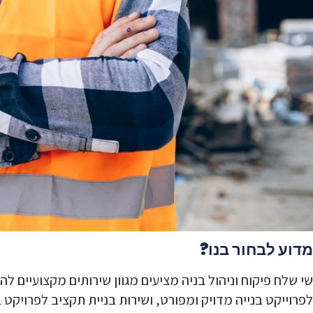
מדוע לבחור בנו?
שי שלח פיקוח וניהול בניה מציעים מגוון שירותים מקצועיים 
לפרוייקט בנייה
מדויק ומפורט, ושירות
בניית תקציב לפרויקט ב