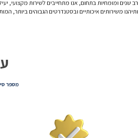
רב שנים ומומחיות בתחום, אנו מתחייבים לשירות מקצועי, יעי
ותיהנו משירותים איכותיים ובסטנדרטים הגבוהים ביותר, המו
על
מספר סיב