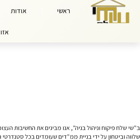
ראשי
אודות
אזור
שלווה וביטחון על ידי בניית ממ"דים שעומדים בכל סטנדרטי 