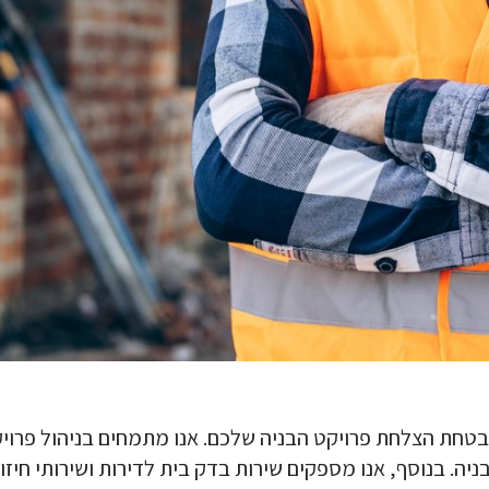
להבטחת הצלחת פרויקט הבניה שלכם. אנו מתמחים בניהול פרוי
ניה
. בנוסף, אנו מספקים שירות בדק בית לדירות
ושירותי
חיזו