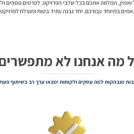
ל ואמין, המלווה אתכם בכל שלבי הפרויקט. לפרטים נוספים ול
תאמים במיוחד עבורכם. יחד נבנה עתיד בטוח ומוצלח לפרויקט
 מה אנחנו לא מתפשרים
ות מובהקות למה עסקים ולקוחות ימצאו ערך רב בשיתוף פעול