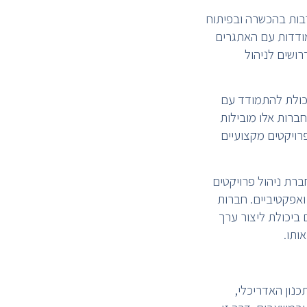
רבות בהכשרה ובפיתוח
מודדות עם האתגרים
ושים לניהול
יכולת להתמודד עם
חברות אלו מובילות
רויקטים מקצועיים
ברת ניהול פרויקטים
אפקטיביים. חברות
 ביכולת ליצור ערך
ותו.
כנון האדריכלי,