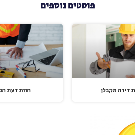
פוסטים נוספים
ת דירה מקבלן
חוות דעת הנ