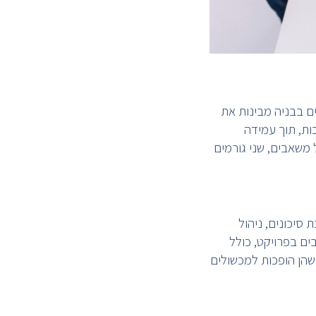
ים בבניה מבינות את
ות, תוך עמידה
 משאבים, שני גורמים
סיכונים, ניהול
ם בפרויקט, כולל
שהן הופכות למכשולים