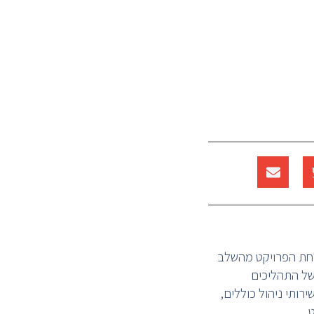
לחת הפרויקט מהשלב
של התהליכים
רותי ניהול כוללים,
.