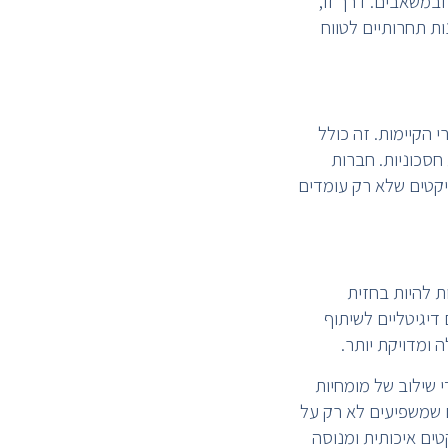
ובמשאבים. דרך זו,
ת תחרותיים לטווח
 הקיימות. זה כולל
 חסכוניות. חברות
יקטים שלא רק עומדים
ת להיות בחזית
 דיגיטליים לשיתוף
 ומדויקת יותר.
י שילוב של מומחיות
ם שמשפיעים לא רק על
ים איכותית ומנוסה