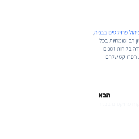
יהול פרויקטים בבניה
,
ן רב ומומחיות בכל
דה בלוחות זמנים
ת הפרויקט שלהם
הבא
קוח פרויקטים בבניה