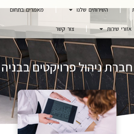
השירותים שלנו
מאמרים בתחום
אזורי שירות
צור קשר
חברת ניהול פרויקטים בבניה