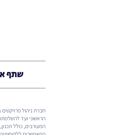
שתף את
חברת ניהול פרויקטים
הראשוני ועד להשלמתו.
המעורבים, כולל תכנון, 
המאפשרים ללקוחותיה 