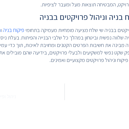
יקט, המבטיחה תוצאות מעל ומעבר לציפיות.
 בניה וניהול פרויקטים בבניה
ויקטים בבניה שי שלח מציעה מומחיות מעמיקה בתחומי
פיקוח בניה
ו
נ
 שלווה נפשית וביטחון במהלך כל שלבי הבנייה והפיתוח. בעלת ניסיו
ה מבינה את חשיבות הפרטים הקטנים ומחויבת לאיכות, תוך כדי עמי
ק שקט נפשי למשקיעים ולבעלי פרויקטים, בידיעה שהם מובילים א
יקוח וניהול פרויקטים מקצועיים ואמינים.
ניהול ופי