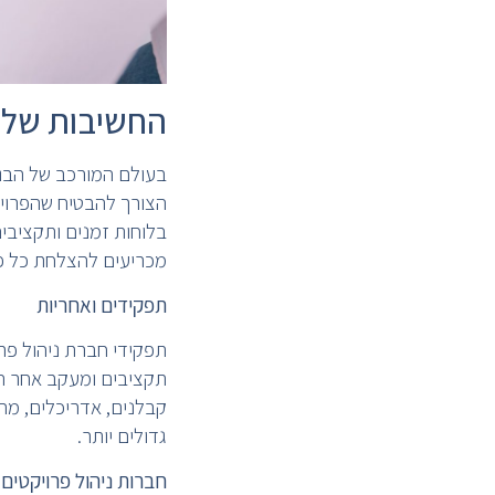
החשיבות של ח
בעולם המורכב של הבניי
הצורך להבטיח שהפרויק
בלוחות זמנים ותקציבים
מכריעים להצלחת כל פר
תפקידים ואחריות
תפקידי חברת ניהול פרו
תקציבים ומעקב אחר הת
קבלנים, אדריכלים, מה
גדולים יותר.
חברות ניהול פרויקטים