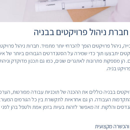
ברת ניהול פרויקטים בבניה
ה, ניהול פרויקטים הופך להכרחי יותר מתמיד. חברות ניהול פרויקט
טים יתבצעו תוך כדי שמירה על הסטנדרטים הגבוהים ביותר של איכ
. הן מספקות פתרונות לאתגרים שונים, כמו גם תכנון מדוקדק וניהול
ויקט בניה.
יקטים בבניה כוללים את ההכנה של תוכניות עבודה מפורטות, הערכת 
קדמות העבודה. הן גם אחראיות לתקשורת בין כל הגורמים המעורבי
נדסים והלקוח. זה מאפשר לזהות בעיות בזמן אמת ולטפל בהן לפני 
 והכשרה מקצועית