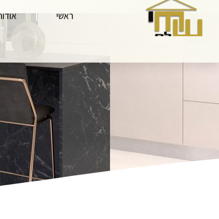
ראשי
אודות