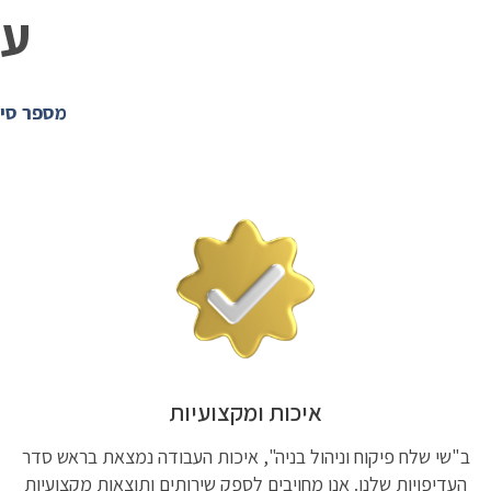
על
מספר סיב
איכות ומקצועיות
ב"שי שלח פיקוח וניהול בניה", איכות העבודה נמצאת בראש סדר
העדיפויות שלנו. אנו מחויבים לספק שירותים ותוצאות מקצועיות