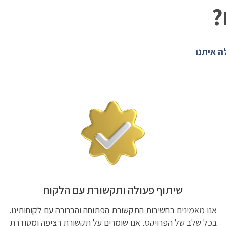
?
ה איתנו
שיתוף פעולה ותקשורת עם הלקוח
אנו מאמינים בחשיבות התקשורת הפתוחה והברורה עם לקוחותינו.
בכל שלב של הפרויקט, אנו שומרים על תקשורת רציפה ומסודרת