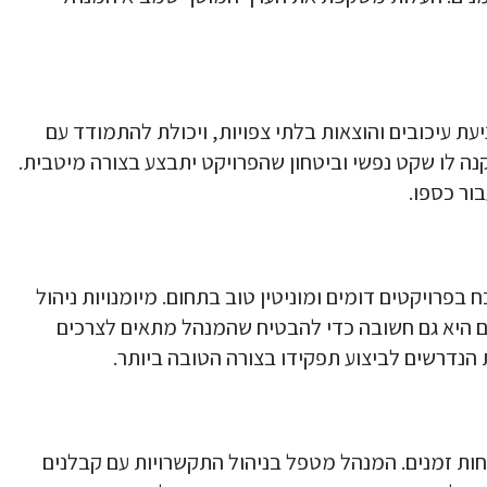
עת עיכובים והוצאות בלתי צפויות, ויכולת להתמודד עם
ה לו שקט נפשי וביטחון שהפרויקט יתבצע בצורה מיטבית.
ור כספו.
פרויקטים דומים ומוניטין טוב בתחום. מיומנויות ניהול
מים היא גם חשובה כדי להבטיח שהמנהל מתאים לצרכים
הנדרשים לביצוע תפקידו בצורה הטובה ביותר.
וחות זמנים. המנהל מטפל בניהול התקשרויות עם קבלנים