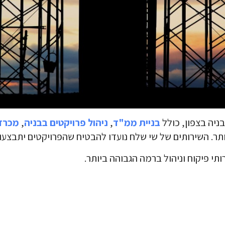
ניה בצפון, כולל
בניית ממ"ד
,
ניהול פרויקטים בבניה
,
מכרז 
תר. השירותים של שי שלח נועדו להבטיח שהפרויקטים יתבצעו
תי פיקוח וניהול ברמה הגבוהה ביותר.