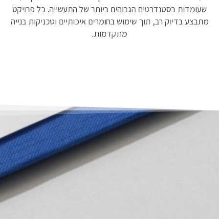
שעומדות בסטנדרטים הגבוהים ביותר של התעשייה. כל פרויקט
מתבצע בדיוק רב, תוך שימוש בחומרים איכותיים וטכניקות בנייה
מתקדמות.