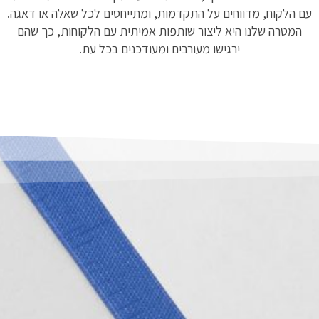
עם הלקוח, מדווחים על התקדמות, ומתייחסים לכל שאלה או דאגה.
המטרה שלנו היא ליצור שותפות אמיתית עם הלקוחות, כך שהם
ירגישו מעורבים ומעודכנים בכל עת.