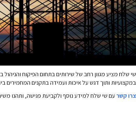
שי שלח מציע מגוון רחב של שירותים בתחום הפיקוח והניהול בב
במקצועיות ותוך דגש על איכות ועמידה בתקנים המחמירים ביו
צרו קשר
עם שי שלח למידע נוסף ולקביעת פגישה, ותהנו משירו