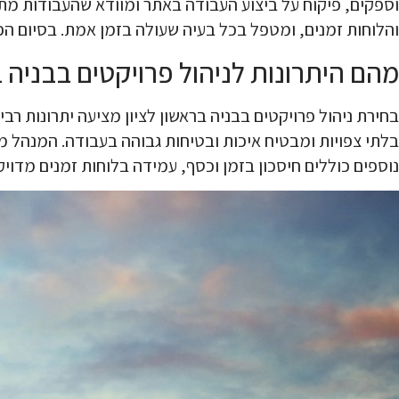
וספקים, פיקוח על ביצוע העבודה באתר ומוודא שהעבודות מת
והלוחות זמנים, ומטפל בכל בעיה שעולה בזמן אמת. בסיום הפ
מהם היתרונות לניהול פרויקטים בבניה ב
בחירת ניהול פרויקטים בבניה בראשון לציון מציעה יתרונות ר
בלתי צפויות ומבטיח איכות ובטיחות גבוהה בעבודה. המנהל מ
נוספים כוללים חיסכון בזמן וכסף, עמידה בלוחות זמנים מדויקי