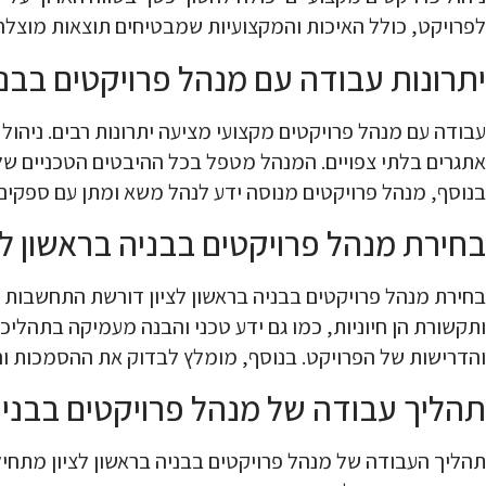
לפרויקט, כולל האיכות והמקצועיות שמבטיחים תוצאות מוצלח
יתרונות עבודה עם מנהל פרויקטים בבניה
עבודה עם מנהל פרויקטים מקצועי מציעה יתרונות רבים. ניהול
אתגרים בלתי צפויים. המנהל מטפל בכל ההיבטים הטכניים של
בנוסף, מנהל פרויקטים מנוסה ידע לנהל משא ומתן עם ספקים
בחירת מנהל פרויקטים בבניה בראשון לצ
בחירת מנהל פרויקטים בבניה בראשון לציון דורשת התחשבות במס
ותקשורת הן חיוניות, כמו גם ידע טכני והבנה מעמיקה בתהלי
והדרישות של הפרויקט. בנוסף, מומלץ לבדוק את ההסמכות והה
תהליך עבודה של מנהל פרויקטים בבניה 
תהליך העבודה של מנהל פרויקטים בבניה בראשון לציון מתחיל 