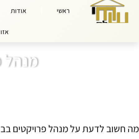
ראשי
אודות
אזור
מנהל פ
מה חשוב לדעת על מנהל פרויקטים בבני