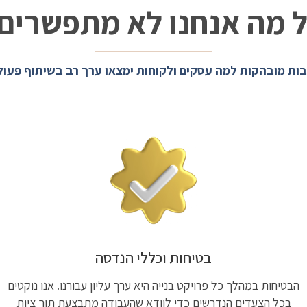
 מה אנחנו לא מתפשרים
ות מובהקות למה עסקים ולקוחות ימצאו ערך רב בשיתוף פעול
בטיחות וכללי הנדסה
הבטיחות במהלך כל פרויקט בנייה היא ערך עליון עבורנו. אנו נוקטים
בכל הצעדים הנדרשים כדי לוודא שהעבודה מתבצעת תוך ציות