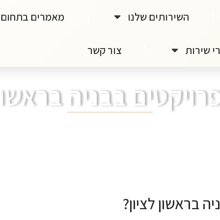
השירותים שלנו
מאמרים בתחום
י שירות
צור קשר
רויקטים בבניה בראשון 
ה בראשון לציון?