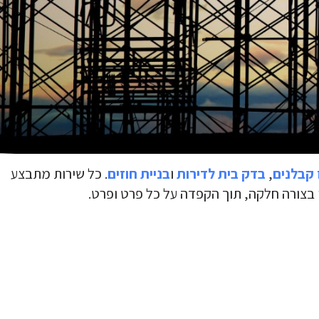
קבלנים
,
בדק בית לדירות
ו
בניית חוזים
. כל שירות מתבצע
 בצורה חלקה, תוך הקפדה על כל פרט ופרט.