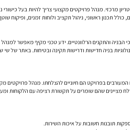
ריון מרכזי. מנהל פרויקטים מקצועי צריך להיות בעל כישורי ניה
 כולל תכנון ראשוני, ניהול תקציב ולוחות זמנים, ופיקוח שוטף
י הבניה והתקנים הרלוונטיים. ידע טכני מקיף מאפשר למנה
נולוגיות בניה חדישות ודרישות תקינה ובטיחות. באתר של שי 
 המעורבים בפרויקט הם חיוניים להצלחתו. מנהל פרויקטים מקצ
שלח מציינים שהם שומרים על תקשורת רציפה עם הלקוחות ומ
קות תובנות חשובות על איכות השירות.