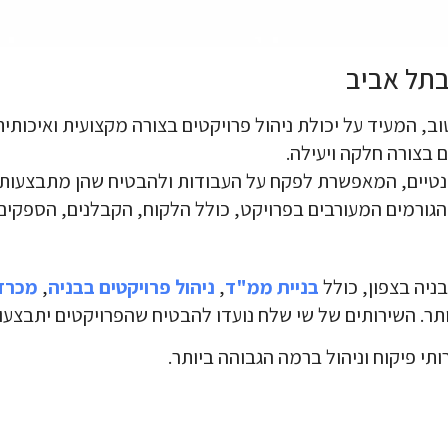
בתל אביב
טוב, המעיד על יכולת ניהול פרויקטים בצורה מקצועית ואיכותית
ם בצורה חלקה ויעילה.
נטיים, המאפשרת לפקח על העבודות ולהבטיח שהן מתבצעות ל
הגורמים המעורבים בפרויקט, כולל הלקוח, הקבלנים, הספקים
ניה בצפון, כולל
בניית ממ"ד
,
ניהול פרויקטים בבניה
,
מכרז 
תר. השירותים של שי שלח נועדו להבטיח שהפרויקטים יתבצעו
תי פיקוח וניהול ברמה הגבוהה ביותר.