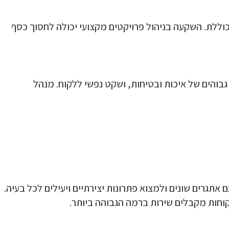
וללת. השקעה בניהול פרויקטים מקצועי יכולה לחסוך כסף
 גבוהים של איכות ובטיחות, ושקט נפשי ללקוח. מנהל
 אתגרים שונים ולמצוא פתרונות יצירתיים ויעילים לכל בעיה.
וחות מקבלים שירות ברמה הגבוהה ביותר.