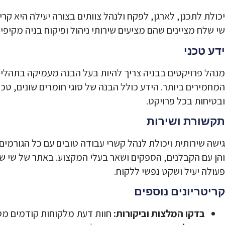
יכולת לתכנן, לארגן, לפקח ולנהל צוותים בצורה יעילה היא קריט
שי שלח מציינים שהם מציעים שירותי ניהול ופיקוח בניה מקיפים,
ידע טכני
מנהל פרויקטים בבניה צריך להיות בעל הבנה מעמיקה בתהליכ
המחמירים ביותר. הידע כולל הבנה של סוגי חומרים שונים, טכ
ובטיחות בכל פרויקט.
תקשורת ושירות
גישה שירותית ויכולת לנהל קשרי עבודה טובים עם כל הגורמים
והן עם הקבלנים, הספקים ושאר בעלי המקצוע. באתר של שי 
פעולה יעיל ושקט נפשי ללקוח.
קריטריונים נוספים
בדקו המלצות וביקורות:
חוות דעת מלקוחות קודמים מספ