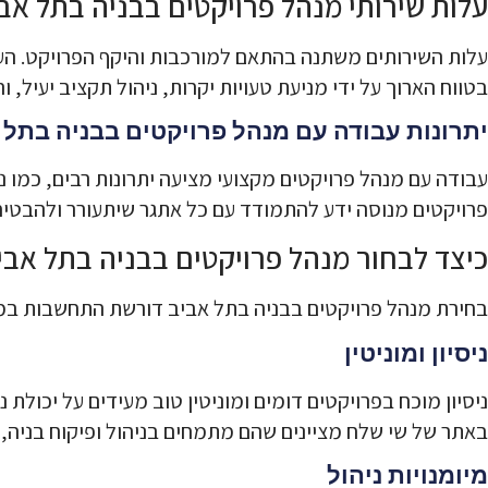
עלות שירותי מנהל פרויקטים בבניה בתל אב
עלות השירותים משתנה בהתאם למורכבות והיקף הפרויקט. העל
בטווח הארוך על ידי מניעת טעויות יקרות, ניהול תקציב יעיל, 
יתרונות עבודה עם מנהל פרויקטים בבניה בתל 
עבודה עם מנהל פרויקטים מקצועי מציעה יתרונות רבים, כמו ני
פרויקטים מנוסה ידע להתמודד עם כל אתגר שיתעורר ולהבטי
כיצד לבחור מנהל פרויקטים בבניה בתל אבי
בחירת מנהל פרויקטים בבניה בתל אביב דורשת התחשבות במס
ניסיון ומוניטין
ניסיון מוכח בפרויקטים דומים ומוניטין טוב מעידים על יכולת נ
באתר של שי שלח מציינים שהם מתמחים בניהול ופיקוח בניה,
מיומנויות ניהול