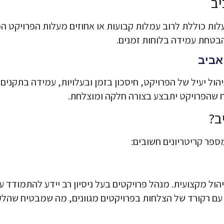
יב
ות כוללת לרוב עמלות קבועות או אחוזים מעלות הפרויקט הכ
והבטחת עמידה בלוחות זמנים.
אביב
הול יעיל של הפרויקט, חיסכון בזמן ובעלויות, עמידה בתקנים
ח שהפרויקט יתבצע בצורה חלקה ומוצלחת.
ב?
פר קריטריונים חשובים:
יהול מקצועית. מנהל פרויקטים בעל ניסיון רב יידע להתמודד עם
 עם רקורד של הצלחות בפרויקטים מגוונים, מה שמבטיח שהלק