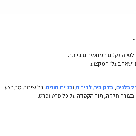
.
פי התקנים המחמירים ביותר.
 ושאר בעלי המקצוע.
קבלנים
,
בדק בית לדירות
ו
בניית חוזים
. כל שירות מתבצע
 בצורה חלקה, תוך הקפדה על כל פרט ופרט.