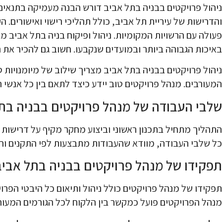
ניהול פרויקטים בבניה בתל אביב דורש הבנה מעמיקה בתנאים או
והדרישות של עיריית תל אביב, כולל תהליכי רישוי ואישורים
פעולה עם הרשויות המקומיות. ניהול ופיקוח בניה בתל אביב מ
באיכות הגבוהה ביותר ובמועדים שנקבעו. חשוב גם להכיר את 
ניהול פרויקטים בבניה בתל אביב מצריך שילוב של מיומנויות
המעורבים. מנהל פרויקטים טוב יידע כיצד לתאם בין כל אנשי
שלבי העבודה של מנהל פרויקטים בבניה בת
התהליך מתחיל בתכנון ראשוני וביצוע מחקר מקיף על דרישות 
כל שלבי העבודה, מוודא שהעבודות מתבצעות לפי התקנים והד
תפקידו של מנהל פרויקטים בבניה בתל אביב
תפקידו של מנהל פרויקטים כולל ניהול ותיאום כל היבטי הפרויק
מנהל הפרויקטים פועל כמקשר בין הלקוח לכל הגורמים המעור