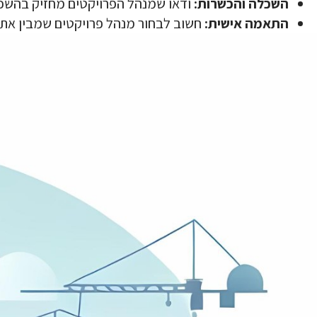
השכלה והכשרות:
ודאו שמנהל הפרויקטים מחזיק בהשכל
התאמה אישית:
חשוב לבחור מנהל פרויקטים שמבין את ה