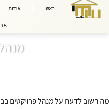
ראשי
אודות
אזור
מנהל 
מה חשוב לדעת על מנהל פרויקטים בבנ