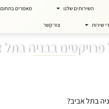
השירותים שלנו
מאמרים בתחום
י שירות
צור קשר
פרויקטים בבניה בתל 
יה בתל אביב?