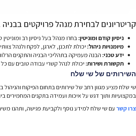
קריטריונים לבחירת מנהל פרויקטים בבניה 
ניסיון קודם ומוניטין:
בחרו מנהל בעל ניסיון רב ומוניטין 
מיומנויות ניהול:
יכולת לתכנן, לארגן, לפקח ולנהל צוותי
ידע טכני:
הבנה מעמיקה בתהליכי הבניה והתקנים הרלוו
תקשורת ושירות:
יכולת לנהל קשרי עבודה טובים עם כל 
השירותים של שי שלח
שי שלח מציע מגוון רחב של שירותים בתחום הפיקוח והניהול בב
במקצועיות ותוך דגש על איכות ועמידה בתקנים המחמירים ביו
צרו קשר
עם שי שלח למידע נוסף ולקביעת פגישה, ותהנו משירו