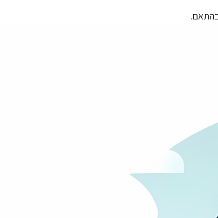
בהתאם.