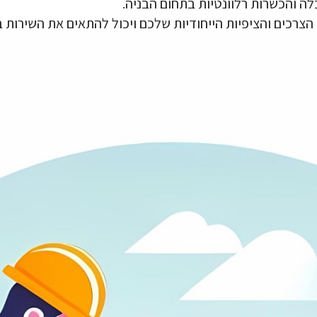
ה והכשרות רלוונטיות בתחום הבניה.
צרכים והציפיות הייחודיות שלכם ויכול להתאים את השירות 