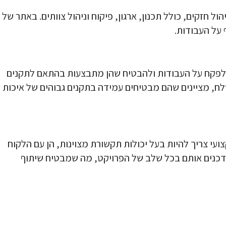
ול חזקים, כולל תכנון, ארגון, פיקוח וניהול צוותים. באתר של
 על העבודות.
ל לפקח על העבודות ולהבטיח שהן מתבצעות בהתאם לתקנים
שלח, מציינים שהם מבטיחים עמידה בתקנים גבוהים של איכות
ועי צריך להיות בעל יכולות תקשורת מצוינות, הן עם הלקוח
עדכנים אותם בכל שלב של הפרויקט, מה שמבטיח שיתוף