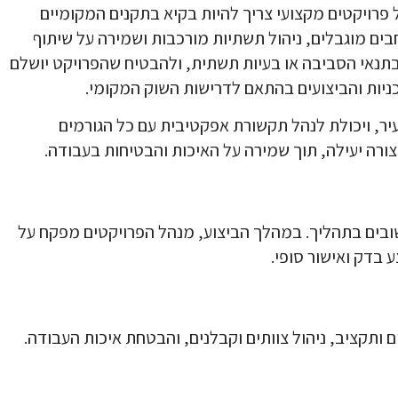
ל פרויקטים מקצועי צריך להיות בקיא בתקנים המקומיים
בים מוגבלים, ניהול תשתיות מורכבות ושמירה על שיתוף
ם בתנאי הסביבה או בעיות תשתית, ולהבטיח שהפרויקט יושלם
כניות והביצועים בהתאם לדרישות השוק המקומי.
עיר, ויכולת לנהל תקשורת אפקטיבית עם כל הגורמים
ורה יעילה, תוך שמירה על האיכות והבטיחות בעבודה.
שובים בתהליך. במהלך הביצוע, מנהל הפרויקטים מפקח על
בדק ואישור סופי.
ם ותקציב, ניהול צוותים וקבלנים, והבטחת איכות העבודה.