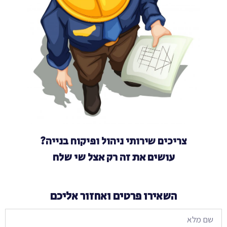
צריכים שירותי ניהול ופיקוח בנייה?
עושים את זה רק אצל שי שלח
השאירו פרטים ואחזור אליכם