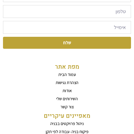
שלח
מפת אתר
עמוד הבית
הצהרת נגישות
אודות
השירותים שלי
צור קשר
מאפיינים עיקריים
ניהול פרויקטים בבניה
פיקוח בניה -עבודה לפי תקן