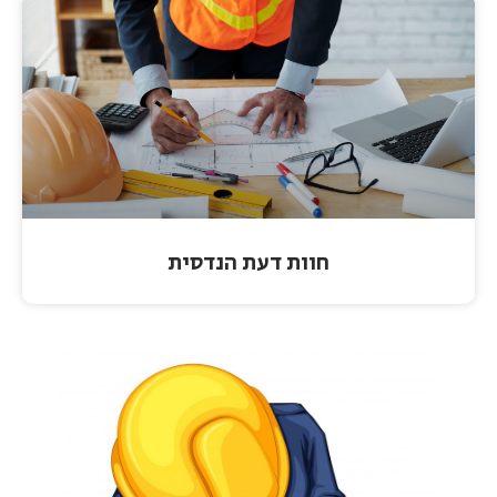
חוות דעת הנדסית