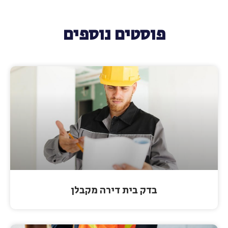
פוסטים נוספים
בדק בית דירה מקבלן