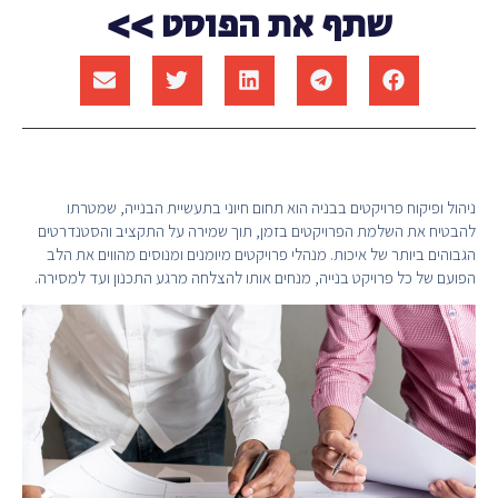
שתף את הפוסט >>
ניהול ופיקוח פרויקטים בבניה הוא תחום חיוני בתעשיית הבנייה, שמטרתו
להבטיח את השלמת הפרויקטים בזמן, תוך שמירה על התקציב והסטנדרטים
הגבוהים ביותר של איכות. מנהלי פרויקטים מיומנים ומנוסים מהווים את הלב
הפועם של כל פרויקט בנייה, מנחים אותו להצלחה מרגע התכנון ועד למסירה.