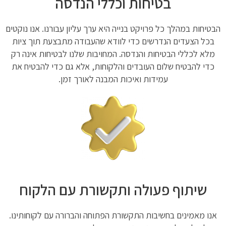
בטיחות וכללי הנדסה
הבטיחות במהלך כל פרויקט בנייה היא ערך עליון עבורנו. אנו נוקטים
בכל הצעדים הנדרשים כדי לוודא שהעבודה מתבצעת תוך ציות
מלא לכללי הבטיחות והנדסה. המחויבות שלנו לבטיחות אינה רק
כדי להבטיח שלום העובדים והלקוחות, אלא גם כדי להבטיח את
עמידות ואיכות המבנה לאורך זמן.
שיתוף פעולה ותקשורת עם הלקוח
אנו מאמינים בחשיבות התקשורת הפתוחה והברורה עם לקוחותינו.