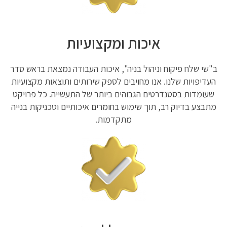
איכות ומקצועיות
ב"שי שלח פיקוח וניהול בניה", איכות העבודה נמצאת בראש סדר
העדיפויות שלנו. אנו מחויבים לספק שירותים ותוצאות מקצועיות
שעומדות בסטנדרטים הגבוהים ביותר של התעשייה. כל פרויקט
מתבצע בדיוק רב, תוך שימוש בחומרים איכותיים וטכניקות בנייה
מתקדמות.