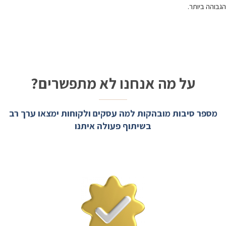
הגבוהה ביותר.
על מה אנחנו לא מתפשרים?
מספר סיבות מובהקות למה עסקים ולקוחות ימצאו ערך רב
בשיתוף פעולה איתנו