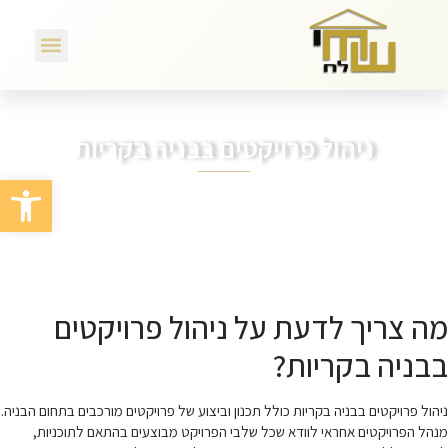
ניהול פרויקטים בבניה בקריות
פתח סרגל
מה צריך לדעת על ניהול פרויקטים
בבניה בקריות?
ניהול פרויקטים בבניה בקריות כולל תכנון וביצוע של פרויקטים מורכבים בתחום הבניה.
מנהל הפרויקטים אחראי לוודא שכל שלבי הפרויקט מבוצעים בהתאם לתוכניות,