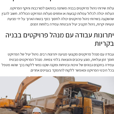
עלות שירותי ניהול פרויקטים בבניה משתנה בהתאם למורכבות והיקף הפרויקט.
העלות יכולה לכלול עמלות קבועות או אחוזים מעלות הפרויקט הכוללת. חשוב להבין
שהשקעה בשירותי ניהול פרויקטים יכולה לחסוך כסף בטווח הארוך על ידי מניעת
טעויות יקרות, ניהול תקציב יעיל והבטחת עמידה בלוחות זמנים.
יתרונות עבודה עם מנהל פרויקטים בבניה
בקריות
עבודה עם מנהל פרויקטים מקצועי מציעה יתרונות רבים. ניהול יעיל של הפרויקט
חוסך זמן ועלויות, מונע עיכובים והוצאות בלתי צפויות. מנהל הפרויקטים מבטיח
עמידה בתקנים גבוהים של איכות ובטיחות ומקנה שקט נפשי ללקוח בכך שהוא מטפל
בכל היבטי הפרויקט ומאפשר ללקוח להתמקד בעניינים אחרים.