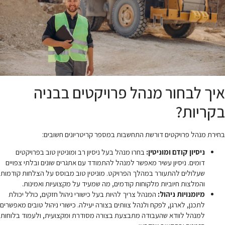
איך לבחור מנהל פרויקטים בבניה
בקריות?
בחירת מנהל פרויקטים דורשת התחשבות במספר קריטריונים חשובים:
ניסיון קודם ומוניטין:
בחרו מנהל בעל ניסיון רב ומוניטין טוב בפרויקטים
דומים. ניסיון עשיר מאפשר למנהל להתמודד עם אתגרים שונים ובלתי צפויים
שעלולים להתעורר במהלך הפרויקט. מוניטין טוב מבוסס על הצלחות קודמות
והמלצות חיוביות מלקוחות קודמים, מה שמעיד על מקצועיות ואמינות.
מיומנויות ניהול:
המנהל צריך להיות בעל כישורי ניהול חזקים, כולל יכולת
לתכנן, לארגן, לפקח ולנהל צוותים בצורה יעילה. כישורי ניהול טובים מאפשרים
למנהל לוודא שהעבודה מתבצעת בצורה מסודרת ומקצועית, ולעמוד בלוחות